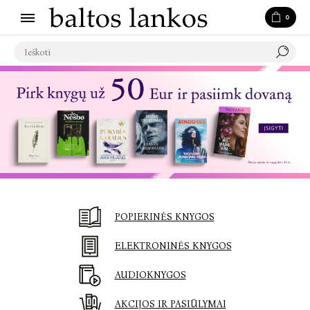
0
POPIERINĖS KNYGOS
ELEKTRONINĖS KNYGOS
AUDIOKNYGOS
AKCIJOS IR PASIŪLYMAI