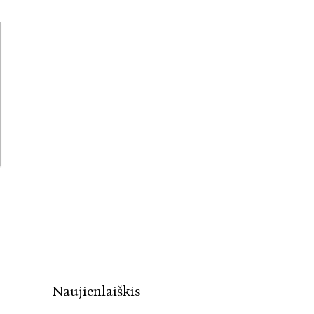
Naujienlaiškis