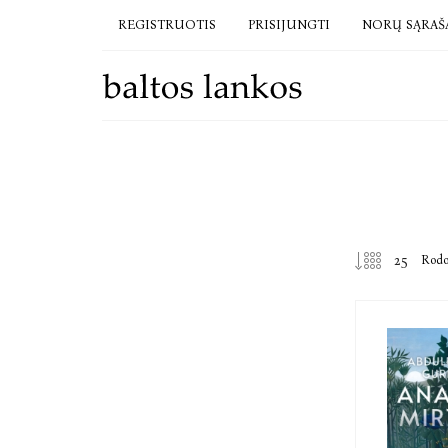
REGISTRUOTIS
PRISIJUNGTI
NORŲ SĄRAŠ
Rod