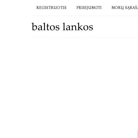
REGISTRUOTIS
PRISIJUNGTI
NORŲ SĄRAŠ