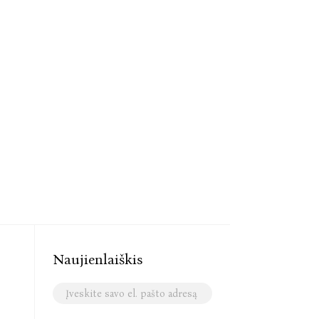
Naujienlaiškis