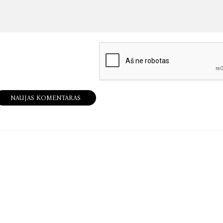
NAUJAS KOMENTARAS