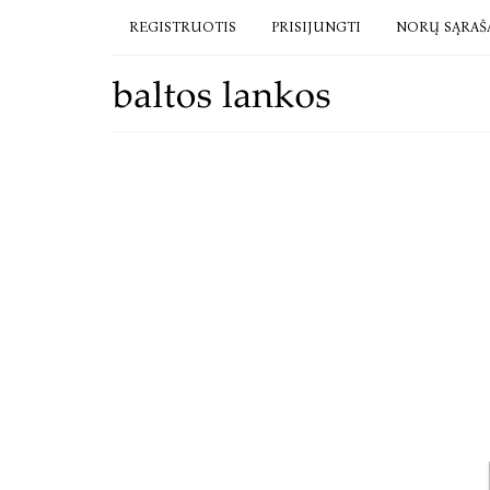
REGISTRUOTIS
PRISIJUNGTI
NORŲ SĄRAŠ