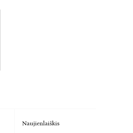
Naujienlaiškis