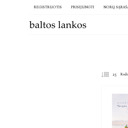
REGISTRUOTIS
PRISIJUNGTI
NORŲ SĄRAŠ
Rod