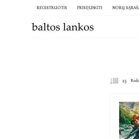
REGISTRUOTIS
PRISIJUNGTI
NORŲ SĄRAŠ
Rod