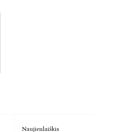
Naujienlaiškis