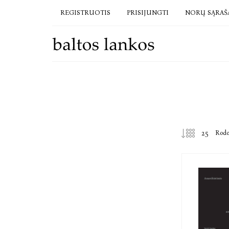
REGISTRUOTIS
PRISIJUNGTI
NORŲ SĄRAŠ
Rod