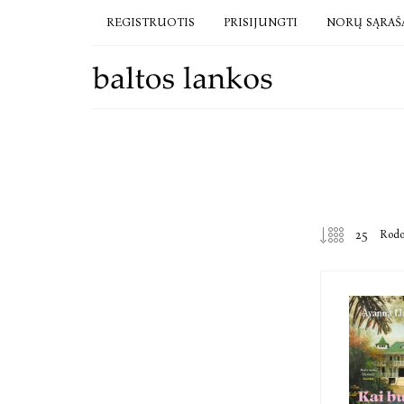
REGISTRUOTIS
PRISIJUNGTI
NORŲ SĄRAŠ
Rod