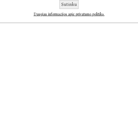
Sutinku
Daugiau informacijos apie privatumo politiką.