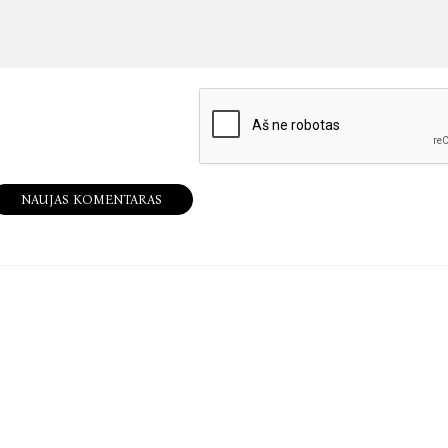
NAUJAS KOMENTARAS