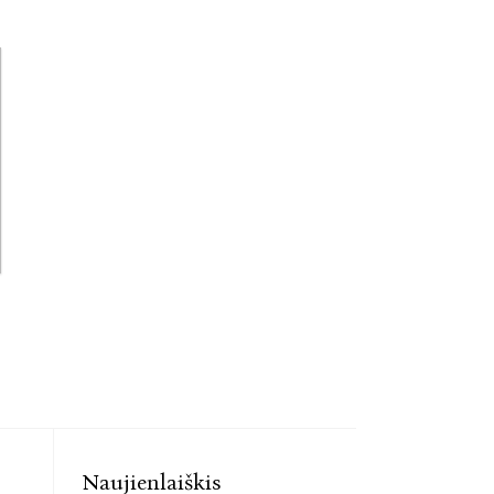
Naujienlaiškis