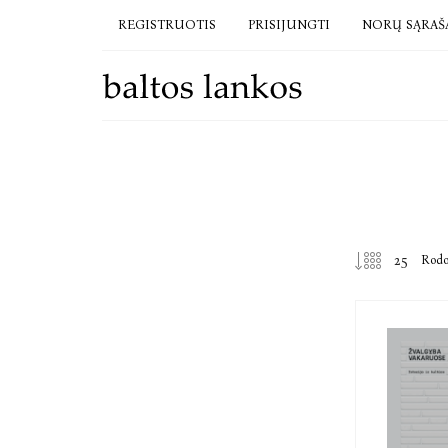
REGISTRUOTIS
PRISIJUNGTI
NORŲ SĄRAŠ
Rod