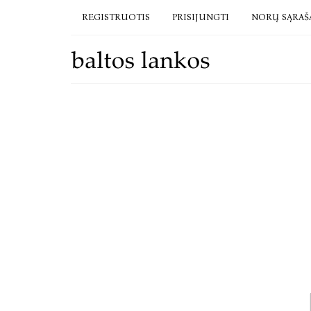
REGISTRUOTIS
PRISIJUNGTI
NORŲ SĄRAŠ