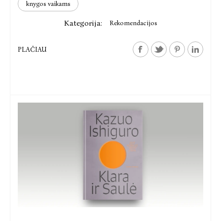
knygos vaikams
Kategorija:
Rekomendacijos
PLAČIAU