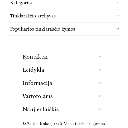
Kategorija
Tinklaraščio archyvas
Populiarios tinklaraščio žymos
Kontaktai
Leidykla
Informacija
Vartotojams
Naujienlaiškis
© Baltos lankos, 2026. Visos teisės saugomos.