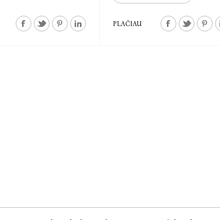
PLAČIAU