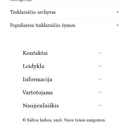
Tinklaraščio archyvas
Populiarios tinklaraščio žymos
Kontaktai
Leidykla
Informacija
Vartotojams
Naujienlaiškis
© Baltos lankos, 2026. Visos teisės saugomos.