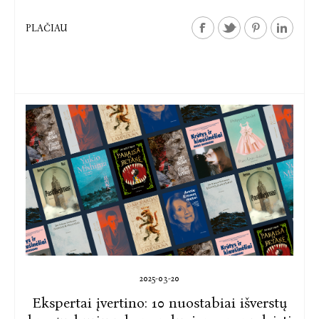
PLAČIAU
2025-03-20
Ekspertai įvertino: 10 nuostabiai išverstų