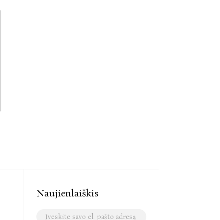
Naujienlaiškis