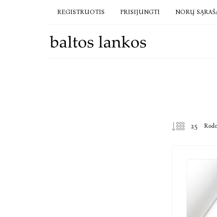
REGISTRUOTIS
PRISIJUNGTI
NORŲ SĄRAŠ
Rod