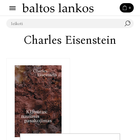
0
Charles Eisenstein