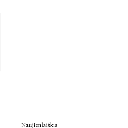
Naujienlaiškis