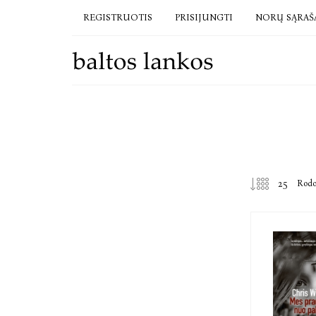
REGISTRUOTIS
PRISIJUNGTI
NORŲ SĄRAŠ
Rod