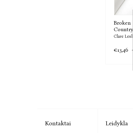
Broken
Country
Clare Lesl
€13,46
Kontaktai
Leidykla