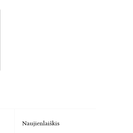
Naujienlaiškis