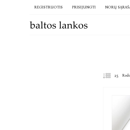
REGISTRUOTIS
PRISIJUNGTI
NORŲ SĄRAŠ
Rod