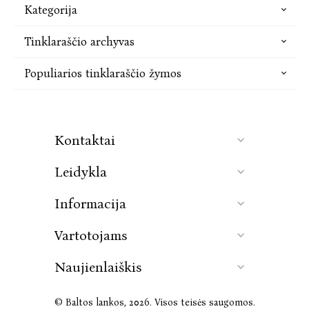
Kategorija
Tinklaraščio archyvas
Populiarios tinklaraščio žymos
Kontaktai
Leidykla
Informacija
Vartotojams
Naujienlaiškis
© Baltos lankos, 2026. Visos teisės saugomos.