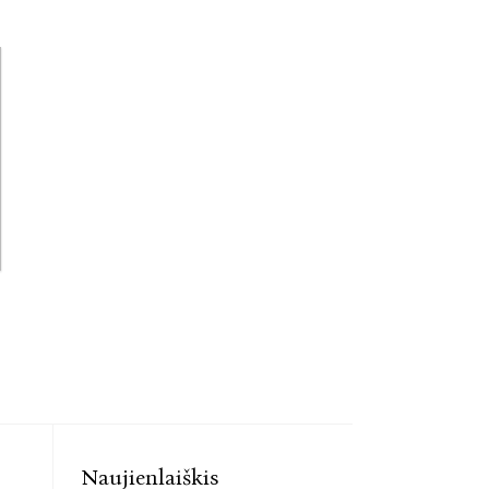
Naujienlaiškis