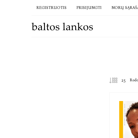
REGISTRUOTIS
PRISIJUNGTI
NORŲ SĄRAŠ
Rod