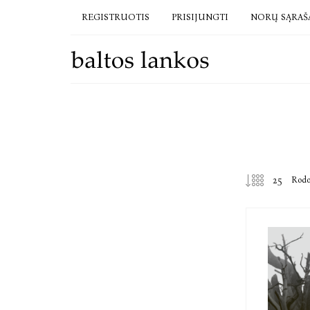
REGISTRUOTIS
PRISIJUNGTI
NORŲ SĄRAŠ
Rod