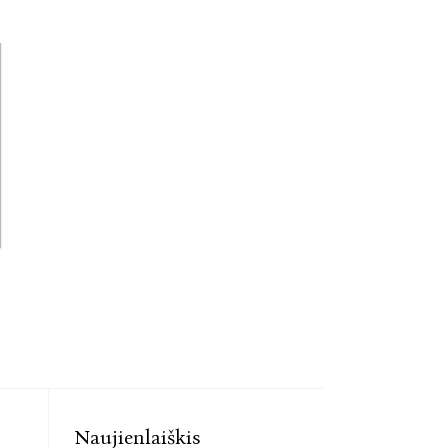
Naujienlaiškis