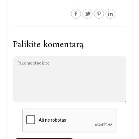
Palikite komentarą