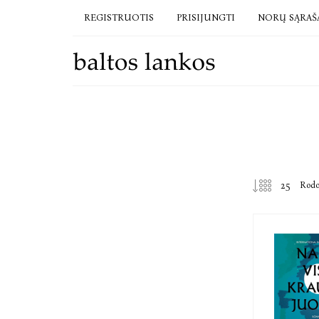
REGISTRUOTIS
PRISIJUNGTI
NORŲ SĄRAŠ
Rod