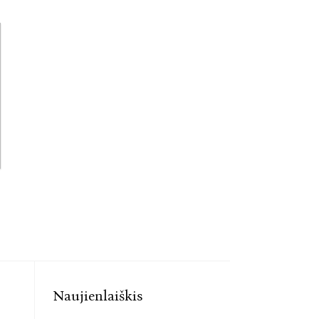
Naujienlaiškis