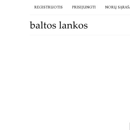
REGISTRUOTIS
PRISIJUNGTI
NORŲ SĄRAŠ