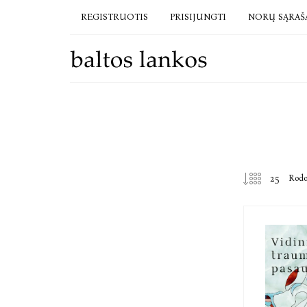
REGISTRUOTIS
PRISIJUNGTI
NORŲ SĄRAŠ
Rod