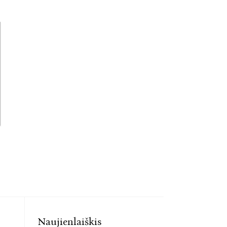
Naujienlaiškis