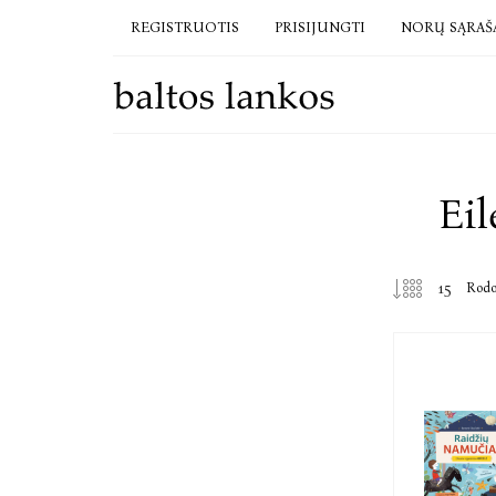
REGISTRUOTIS
PRISIJUNGTI
NORŲ SĄRAŠ
Eil
Rod