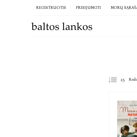
REGISTRUOTIS
PRISIJUNGTI
NORŲ SĄRAŠ
Rod