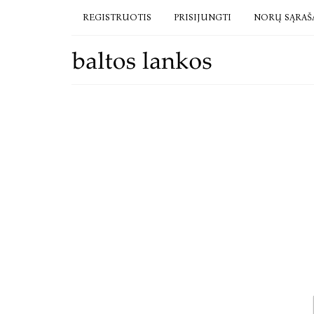
REGISTRUOTIS
PRISIJUNGTI
NORŲ SĄRAŠ