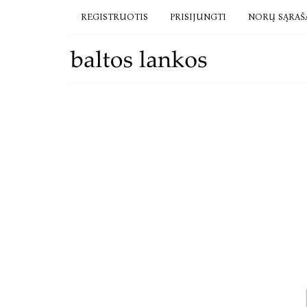
REGISTRUOTIS
PRISIJUNGTI
NORŲ SĄRAŠ