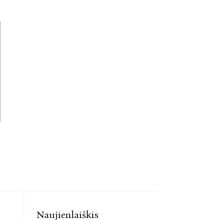
Naujienlaiškis