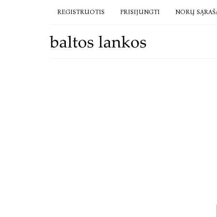
REGISTRUOTIS
PRISIJUNGTI
NORŲ SĄRAŠ