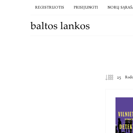
REGISTRUOTIS
PRISIJUNGTI
NORŲ SĄRAŠ
Rod