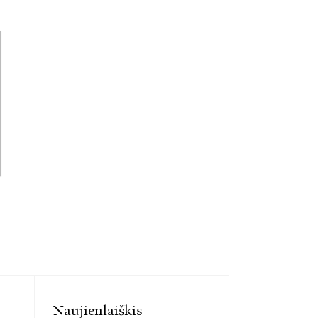
Naujienlaiškis