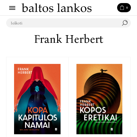
0
Frank Herbert