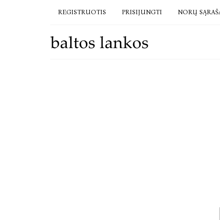
REGISTRUOTIS
PRISIJUNGTI
NORŲ SĄRAŠ