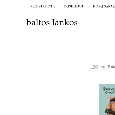
REGISTRUOTIS
PRISIJUNGTI
NORŲ SĄRAŠ
Rod