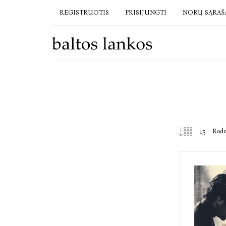
REGISTRUOTIS
PRISIJUNGTI
NORŲ SĄRAŠ
Rod