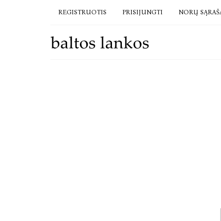
REGISTRUOTIS
PRISIJUNGTI
NORŲ SĄRAŠ