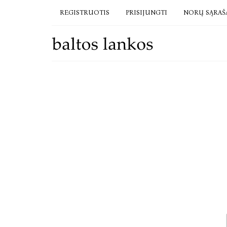
REGISTRUOTIS
PRISIJUNGTI
NORŲ SĄRAŠ