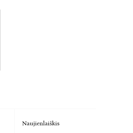
Naujienlaiškis