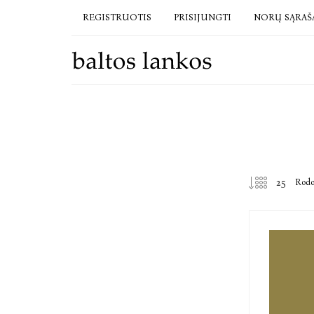
REGISTRUOTIS
PRISIJUNGTI
NORŲ SĄRAŠ
Rod