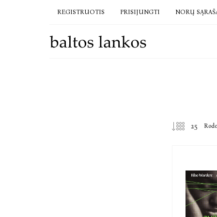
REGISTRUOTIS
PRISIJUNGTI
NORŲ SĄRAŠ
Rod