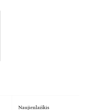
Naujienlaiškis