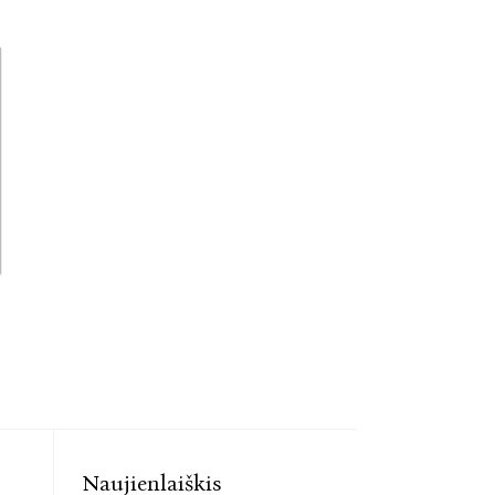
Naujienlaiškis