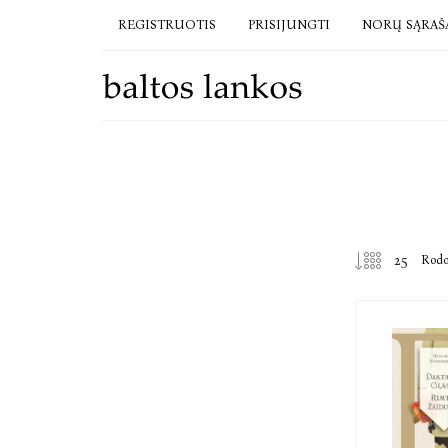
REGISTRUOTIS
PRISIJUNGTI
NORŲ SĄRAŠ
Rod