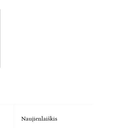
Naujienlaiškis