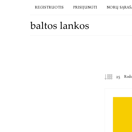
REGISTRUOTIS
PRISIJUNGTI
NORŲ SĄRAŠ
Rod