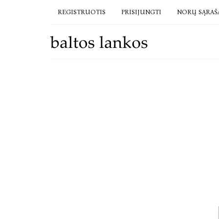
REGISTRUOTIS
PRISIJUNGTI
NORŲ SĄRAŠ