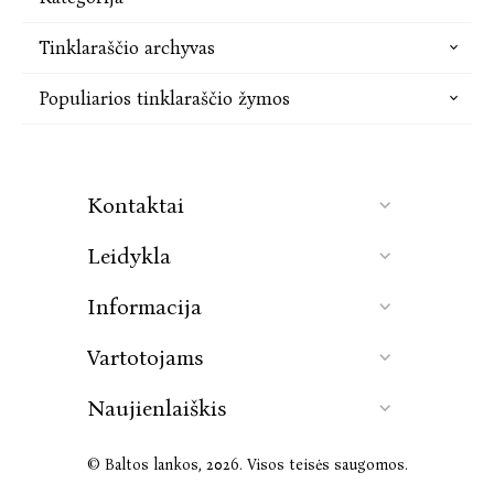
Tinklaraščio archyvas
Populiarios tinklaraščio žymos
Kontaktai
Leidykla
Informacija
Vartotojams
Naujienlaiškis
© Baltos lankos, 2026. Visos teisės saugomos.