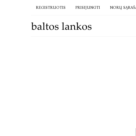
REGISTRUOTIS
PRISIJUNGTI
NORŲ SĄRAŠ